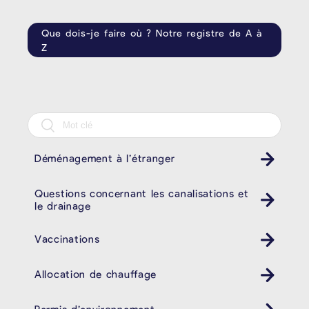
Que dois-je faire où ? Notre registre de A à
Z
Déménagement à l’étranger
Questions concernant les canalisations et
le drainage
Vaccinations
Allocation de chauffage