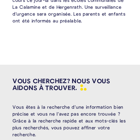
cours ce jour-là dans les écoles communales de
La Calamine et de Hergenrath. Une surveillance
d’urgence sera organisée. Les parents et enfants
ont été informés au préalable.
VOUS CHERCHEZ? NOUS VOUS
AIDONS À
TROUVER.
Vous êtes à la recherche d’une information bien
précise et vous ne l’avez pas encore trouvée ?
Grâce à la recherche rapide et aux mots-clés les
plus recherchés, vous pouvez affiner votre
recherche.