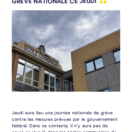
GRÈVE NATIONALE CE
JEUDI
Jeudi aura lieu une journée nationale de grève
contre les mesures prévues par le gouvernement
fédéral. Dans ce contexte, il n’y aura pas de