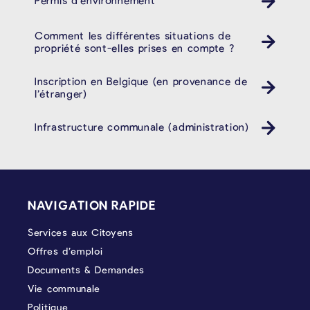
Permis d’environnement
Comment les différentes situations de
propriété sont-elles prises en compte ?
Inscription en Belgique (en provenance de
l’étranger)
Infrastructure communale (administration)
PIÉD DE PAGE
NAVIGATION RAPIDE
Services aux Citoyens
Offres d’emploi
Documents & Demandes
Vie communale
Politique