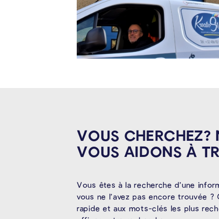
VOUS CHERCHEZ?
VOUS AIDONS À
T
Vous êtes à la recherche d’une infor
vous ne l’avez pas encore trouvée ? 
rapide et aux mots-clés les plus rec