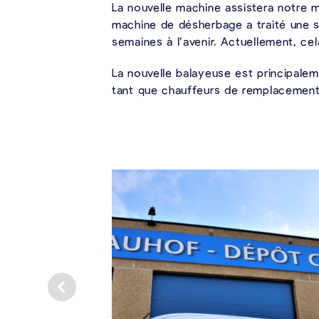
La nouvelle machine assistera notre 
machine de désherbage a traité une s
semaines à l’avenir. Actuellement, cel
La nouvelle balayeuse est principale
tant que chauffeurs de remplacement