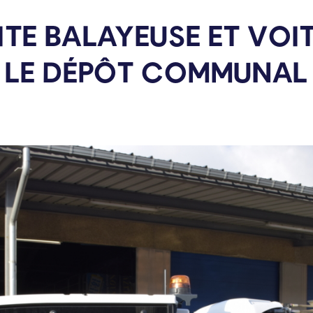
ITE BALAYEUSE ET VOI
 LE DÉPÔT
COMMUNAL