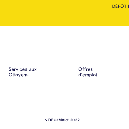
DÉPÔT 
Services aux
Offres
Citoyens
d’emploi
9 DÉCEMBRE 2022