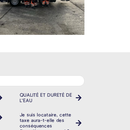
QUALITÉ ET DURETÉ DE
L’EAU
Je suis locataire, cette
taxe aura-t-elle des
conséquences