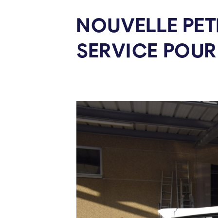
NOUVELLE PET
SERVICE POUR