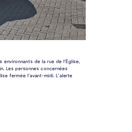
environnants de la rue de l’Église,
tin. Les personnes concernées
ise fermée l’avant-midi. L’alerte