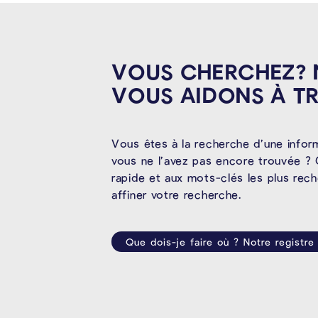
VOUS CHERCHEZ?
VOUS AIDONS À
T
Vous êtes à la recherche d’une infor
vous ne l’avez pas encore trouvée ? 
rapide et aux mots-clés les plus rec
affiner votre recherche.
Que dois-je faire où ? Notre registre