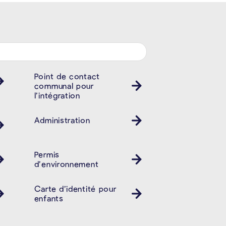
Point de contact
communal pour
l’intégration
Administration
Permis
d’environnement
Carte d’identité pour
enfants