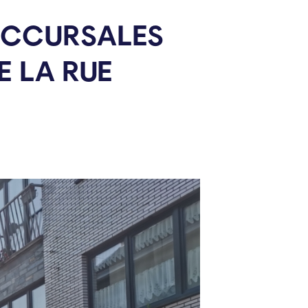
UCCURSALES
E LA RUE