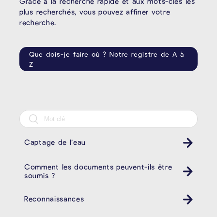
Grâce à la recherche rapide et aux mots-clés les
plus recherchés, vous pouvez affiner votre
recherche.
Que dois-je faire où ? Notre registre de A à
Z
Captage de l’eau
Comment les documents peuvent-ils être
soumis ?
Reconnaissances