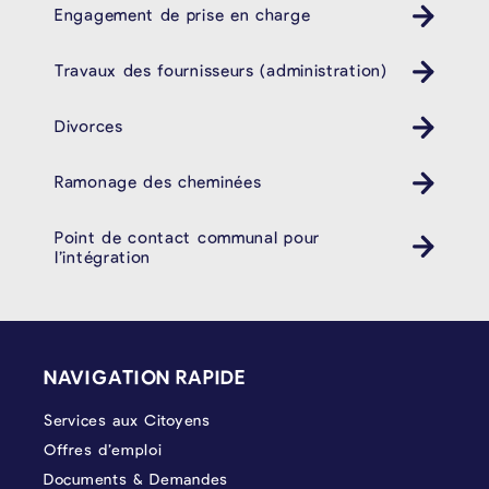
Engagement de prise en charge
Travaux des fournisseurs (administration)
Divorces
Ramonage des cheminées
Point de contact communal pour
l’intégration
PIÉD DE PAGE
NAVIGATION RAPIDE
Services aux Citoyens
Offres d’emploi
Documents & Demandes