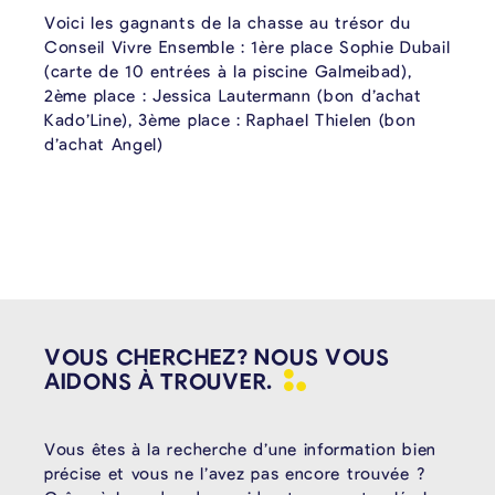
Voici les gagnants de la chasse au trésor du
Conseil Vivre Ensemble : 1ère place Sophie Dubail
(carte de 10 entrées à la piscine Galmeibad),
2ème place : Jessica Lautermann (bon d’achat
Kado’Line), 3ème place : Raphael Thielen (bon
d’achat Angel)
VOUS CHERCHEZ? NOUS VOUS
AIDONS À
TROUVER.
Vous êtes à la recherche d’une information bien
précise et vous ne l’avez pas encore trouvée ?