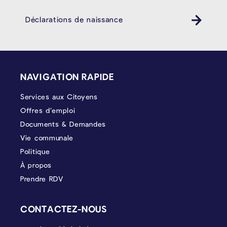
Déclarations de naissance
PIÉD DE PAGE
NAVIGATION RAPIDE
Services aux Citoyens
Offres d’emploi
Documents & Demandes
Vie communale
Politique
À propos
Prendre RDV
CONTACTEZ-NOUS