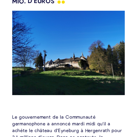
MIO.
D’EUROS
Le gouvernement de la Communauté
germanophone a annoncé mardi midi qu‘il a
achéte le château d’Eyneburg à Hergenrath pour