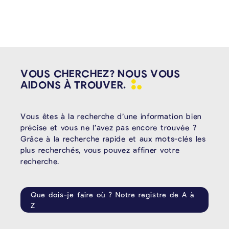
VOUS CHERCHEZ? NOUS VOUS
AIDONS À
TROUVER.
Vous êtes à la recherche d’une information bien
précise et vous ne l’avez pas encore trouvée ?
Grâce à la recherche rapide et aux mots-clés les
plus recherchés, vous pouvez affiner votre
recherche.
Que dois-je faire où ? Notre registre de A à
Z