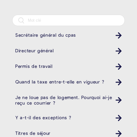
Secrétaire général du cpas
Directeur général
Permis de travail
Quand la taxe entre-t-elle en vigueur ?
Je ne loue pas de logement. Pourquoi ai-je
reçu ce courrier ?
Y a-t-il des exceptions ?
Titres de séjour