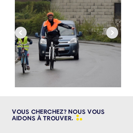
VOUS CHERCHEZ? NOUS VOUS
AIDONS À
TROUVER.