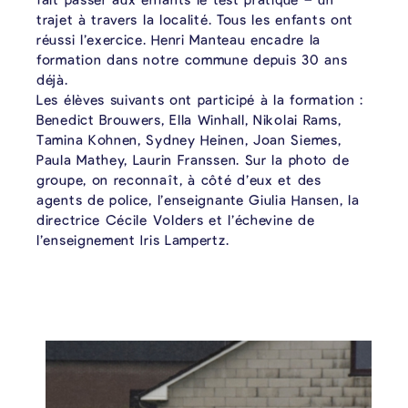
trajet à travers la localité. Tous les enfants ont
réussi l’exercice. Henri Manteau encadre la
formation dans notre commune depuis 30 ans
déjà.
Les élèves suivants ont participé à la formation :
Benedict Brouwers, Ella Winhall, Nikolai Rams,
Tamina Kohnen, Sydney Heinen, Joan Siemes,
Paula Mathey, Laurin Franssen. Sur la photo de
groupe, on reconnaît, à côté d’eux et des
agents de police, l’enseignante Giulia Hansen, la
directrice Cécile Volders et l’échevine de
l’enseignement Iris Lampertz.