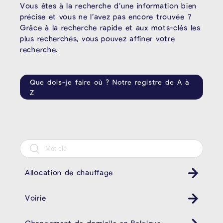
Vous êtes à la recherche d’une information bien
précise et vous ne l’avez pas encore trouvée ?
Grâce à la recherche rapide et aux mots-clés les
plus recherchés, vous pouvez affiner votre
recherche.
Que dois-je faire où ? Notre registre de A à
Z
Allocation de chauffage
Voirie
Changement de domicile en Belgique