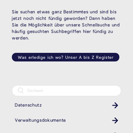
Sie suchen etwas ganz Bestimmtes und sind bis
jetzt noch nicht fündig geworden? Dann haben
Sie die Möglichkeit über unsere Schnellsuche und
häufig gesuchten Suchbegriffen hier fündig zu
werden.
Was erledige ich wo? Unser A bis Z Register
Datenschutz
Verwaltungsdokumente