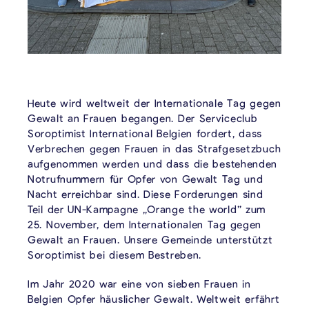
Heute wird weltweit der Internationale Tag gegen
Gewalt an Frauen begangen. Der Serviceclub
Soroptimist International Belgien fordert, dass
Verbrechen gegen Frauen in das Strafgesetzbuch
aufgenommen werden und dass die bestehenden
Notrufnummern für Opfer von Gewalt Tag und
Nacht erreichbar sind. Diese Forderungen sind
Teil der UN-Kampagne „Orange the world” zum
25. November, dem Internationalen Tag gegen
Gewalt an Frauen. Unsere Gemeinde unterstützt
Soroptimist bei diesem Bestreben.
Im Jahr 2020 war eine von sieben Frauen in
Belgien Opfer häuslicher Gewalt. Weltweit erfährt