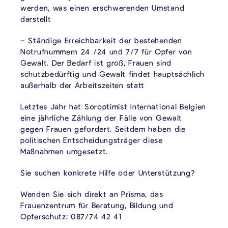
werden, was einen erschwerenden Umstand
darstellt
– Ständige Erreichbarkeit der bestehenden
Notrufnummern 24 /24 und 7/7 für Opfer von
Gewalt. Der Bedarf ist groß, Frauen sind
schutzbedürftig und Gewalt findet hauptsächlich
außerhalb der Arbeitszeiten statt
Letztes Jahr hat Soroptimist International Belgien
eine jährliche Zählung der Fälle von Gewalt
gegen Frauen gefordert. Seitdem haben die
politischen Entscheidungsträger diese
Maßnahmen umgesetzt.
Sie suchen konkrete Hilfe oder Unterstützung?
Wenden Sie sich direkt an Prisma, das
Frauenzentrum für Beratung, Bildung und
Opferschutz: 087/74 42 41