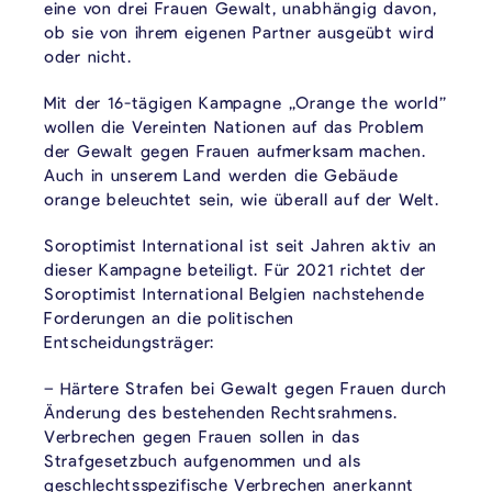
eine von drei Frauen Gewalt, unabhängig davon,
ob sie von ihrem eigenen Partner ausgeübt wird
oder nicht.
Mit der 16-tägigen Kampagne „Orange the world”
wollen die Vereinten Nationen auf das Problem
der Gewalt gegen Frauen aufmerksam machen.
Auch in unserem Land werden die Gebäude
orange beleuchtet sein, wie überall auf der Welt.
Soroptimist International ist seit Jahren aktiv an
dieser Kampagne beteiligt. Für 2021 richtet der
Soroptimist International Belgien nachstehende
Forderungen an die politischen
Entscheidungsträger:
– Härtere Strafen bei Gewalt gegen Frauen durch
Änderung des bestehenden Rechtsrahmens.
Verbrechen gegen Frauen sollen in das
Strafgesetzbuch aufgenommen und als
geschlechtsspezifische Verbrechen anerkannt