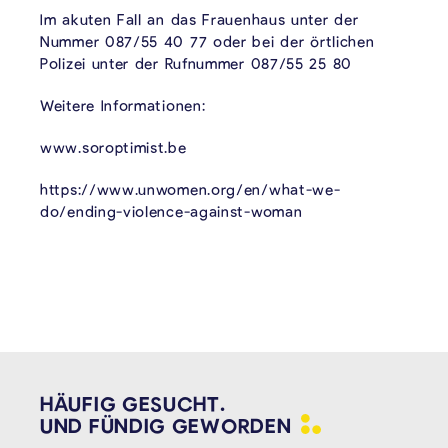
Im akuten Fall an das Frauenhaus unter der
Nummer 087/55 40 77 oder bei der örtlichen
Polizei unter der Rufnummer 087/55 25 80
Weitere Informationen:
www.soroptimist.be
https://www.unwomen.org/en/what-we-
do/ending-violence-against-woman
HÄUFIG GESUCHT.
UND FÜNDIG
GEWORDEN