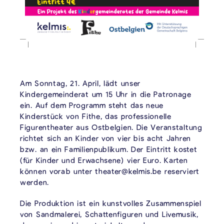
Am Sonntag, 21. April, lädt unser
Kindergemeinderat um 15 Uhr in die Patronage
ein. Auf dem Programm steht das neue
Kinderstück von Fithe, das professionelle
Figurentheater aus Ostbelgien. Die Veranstaltung
richtet sich an Kinder von vier bis acht Jahren
bzw. an ein Familienpublikum. Der Eintritt kostet
(für Kinder und Erwachsene) vier Euro. Karten
können vorab unter theater@kelmis.be reserviert
werden.
Die Produktion ist ein kunstvolles Zusammenspiel
von Sandmalerei, Schattenfiguren und Livemusik,