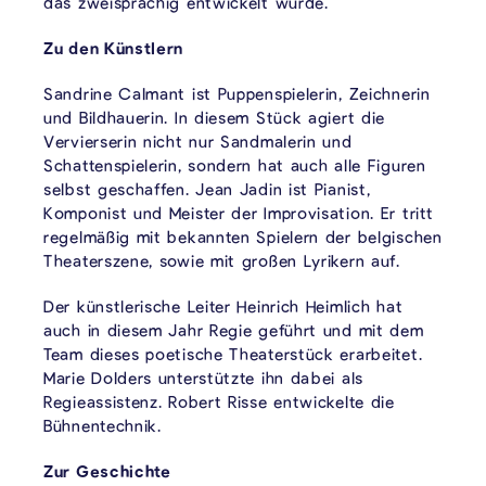
das zweisprachig entwickelt wurde.
Zu den Künstlern
Sandrine Calmant ist Puppenspielerin, Zeichnerin
und Bildhauerin. In diesem Stück agiert die
Vervierserin nicht nur Sandmalerin und
Schattenspielerin, sondern hat auch alle Figuren
selbst geschaffen. Jean Jadin ist Pianist,
Komponist und Meister der Improvisation. Er tritt
regelmäßig mit bekannten Spielern der belgischen
Theaterszene, sowie mit großen Lyrikern auf.
Der künstlerische Leiter Heinrich Heimlich hat
auch in diesem Jahr Regie geführt und mit dem
Team dieses poetische Theaterstück erarbeitet.
Marie Dolders unterstützte ihn dabei als
Regieassistenz. Robert Risse entwickelte die
Bühnentechnik.
Zur Geschichte