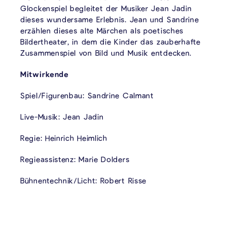
Glockenspiel begleitet der Musiker Jean Jadin
dieses wundersame Erlebnis. Jean und Sandrine
erzählen dieses alte Märchen als poetisches
Bildertheater, in dem die Kinder das zauberhafte
Zusammenspiel von Bild und Musik entdecken.
Mitwirkende
Spiel/Figurenbau: Sandrine Calmant
Live-Musik: Jean Jadin
Regie: Heinrich Heimlich
Regieassistenz: Marie Dolders
Bühnentechnik/Licht: Robert Risse