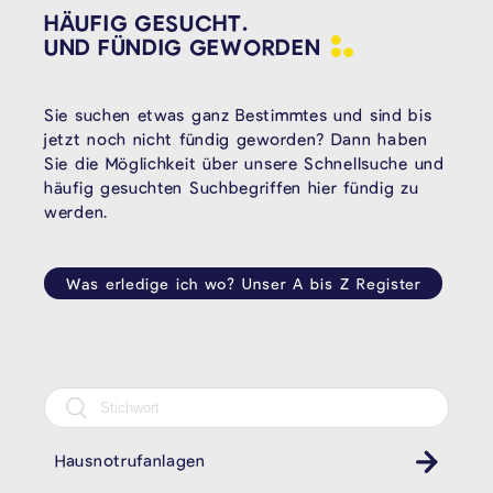
HÄUFIG GESUCHT.
UND FÜNDIG
GEWORDEN
Sie suchen etwas ganz Bestimmtes und sind bis
jetzt noch nicht fündig geworden? Dann haben
Sie die Möglichkeit über unsere Schnellsuche und
häufig gesuchten Suchbegriffen hier fündig zu
werden.
Was erledige ich wo? Unser A bis Z Register
Hausnotrufanlagen