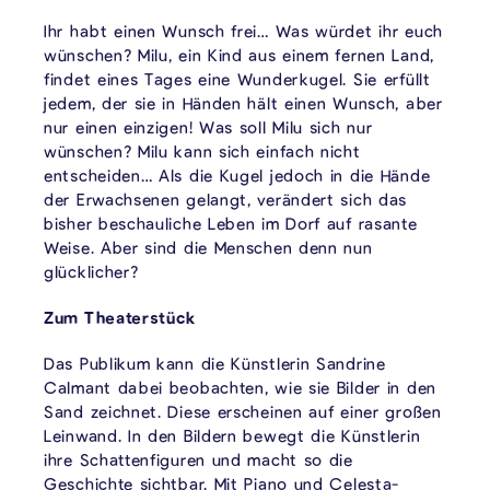
Ihr habt einen Wunsch frei… Was würdet ihr euch
wünschen? Milu, ein Kind aus einem fernen Land,
findet eines Tages eine Wunderkugel. Sie erfüllt
jedem, der sie in Händen hält einen Wunsch, aber
nur einen einzigen! Was soll Milu sich nur
wünschen? Milu kann sich einfach nicht
entscheiden… Als die Kugel jedoch in die Hände
der Erwachsenen gelangt, verändert sich das
bisher beschauliche Leben im Dorf auf rasante
Weise. Aber sind die Menschen denn nun
glücklicher?
Zum Theaterstück
Das Publikum kann die Künstlerin Sandrine
Calmant dabei beobachten, wie sie Bilder in den
Sand zeichnet. Diese erscheinen auf einer großen
Leinwand. In den Bildern bewegt die Künstlerin
ihre Schattenfiguren und macht so die
Geschichte sichtbar. Mit Piano und Celesta-