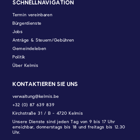
SCHNELLNAVIGATION
Termin vereinbaren
Bürgerdienste
Jobs
Anträge & Steuern/Gebühren
Gemeindeleben
Politik
Über Kelmis
KONTAKTIEREN SIE UNS
verwaltung@kelmis.be
+32 (0) 87 639 839
Kirchstraße 31 / B - 4720 Kelmis
Unsere Dienste sind jeden Tag von 9 bis 17 Uhr
erreichbar, donnerstags bis 18 und freitags bis 12.30
Uhr.