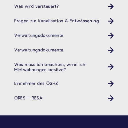
Was wird versteuert?
Fragen zur Kanalisation & Entwässerung
Verwaltungsdokumente
Verwaltungsdokumente
Was muss ich beachten, wenn ich
Mietwohnungen besitze?
Einnehmer des ÖSHZ
ORES – RESA
SEITENFUSS