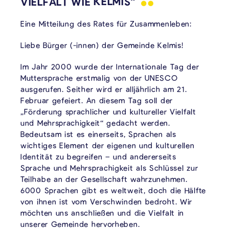
VIELFALT WIE
KELMIS“
Eine Mitteilung des Rates für Zusammenleben:
Liebe Bürger (-innen) der Gemeinde Kelmis!
Im Jahr 2000 wurde der Internationale Tag der
Muttersprache erstmalig von der UNESCO
ausgerufen. Seither wird er alljährlich am 21.
Februar gefeiert. An diesem Tag soll der
„Förderung sprachlicher und kultureller Vielfalt
und Mehrsprachigkeit“ gedacht werden.
Bedeutsam ist es einerseits, Sprachen als
wichtiges Element der eigenen und kulturellen
Identität zu begreifen – und andererseits
Sprache und Mehrsprachigkeit als Schlüssel zur
Teilhabe an der Gesellschaft wahrzunehmen.
6000 Sprachen gibt es weltweit, doch die Hälfte
von ihnen ist vom Verschwinden bedroht. Wir
möchten uns anschließen und die Vielfalt in
unserer Gemeinde hervorheben.