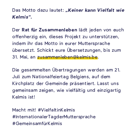
Das Motto dazu lautet:
„Keiner kann Vielfalt wie
Kelmis“.
Der
Rat für Zusammenleben
lädt jeden von euch
offenherzig ein, dieses Projekt zu unterstützen,
indem ihr das Motto in eurer Muttersprache
übersetzt. Schickt eure Übersetzungen, bis zum
31. Mai, an
zusammenleben@kelmis.be
.
Die gesammelten Übertragungen werden am 21.
Juli zum Nationalfeiertag Belgiens, auf dem
Kirchplatz der Gemeinde präsentiert. Lasst uns
gemeinsam zeigen, wie vielfältig und einzigartig
Kelmis ist!
Macht mit! #VielfaltinKelmis
#InternationalerTagderMuttersprache
#GemeinsamfürKelmis