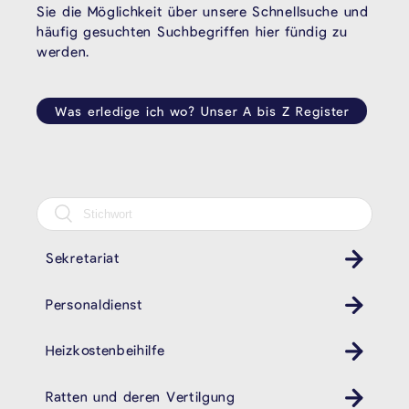
Sie die Möglichkeit über unsere Schnellsuche und
häufig gesuchten Suchbegriffen hier fündig zu
werden.
Was erledige ich wo? Unser A bis Z Register
Sekretariat
Personaldienst
Heizkostenbeihilfe
Ratten und deren Vertilgung