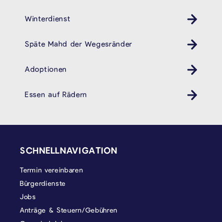
Winterdienst
Späte Mahd der Wegesränder
Adoptionen
Essen auf Rädern
SEITENFUSS
SCHNELLNAVIGATION
Termin vereinbaren
Bürgerdienste
Jobs
Anträge & Steuern/Gebühren