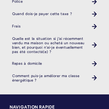
Police
Quand dois-je payer cette taxe ?
Frais
Quelle est la situation si j’ai récemment
vendu ma maison ou acheté un nouveau
bien, et pourquoi n’ai-je éventuellement
pas été contacté(e) ?
Repas à domicile
Comment puis-je améliorer ma classe
énergétique ?
PIÉD DE PAGE
NAVIGATION RAPIDE