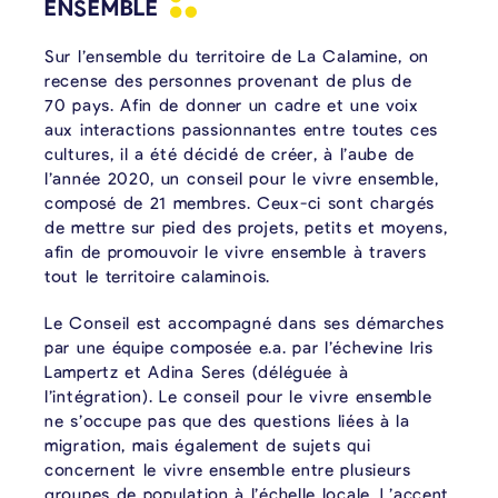
ENSEMBLE
Sur l’ensemble du territoire de La Calamine, on
recense des personnes provenant de plus de
70 pays. Afin de donner un cadre et une voix
aux interactions passionnantes entre toutes ces
cultures, il a été décidé de créer, à l’aube de
l’année 2020, un conseil pour le vivre ensemble,
composé de 21 membres. Ceux-ci sont chargés
de mettre sur pied des projets, petits et moyens,
afin de promouvoir le vivre ensemble à travers
tout le territoire calaminois.
Le Conseil est accompagné dans ses démarches
par une équipe composée e.a. par l’échevine Iris
Lampertz et Adina Seres (déléguée à
l’intégration). Le conseil pour le vivre ensemble
ne s’occupe pas que des questions liées à la
migration, mais également de sujets qui
concernent le vivre ensemble entre plusieurs
groupes de population à l’échelle locale. L’accent