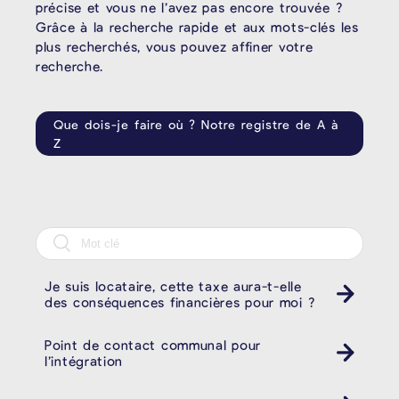
précise et vous ne l’avez pas encore trouvée ?
Grâce à la recherche rapide et aux mots-clés les
plus recherchés, vous pouvez affiner votre
recherche.
Que dois-je faire où ? Notre registre de A à
Z
Je suis locataire, cette taxe aura-t-elle
des conséquences financières pour moi ?
Point de contact communal pour
l’intégration