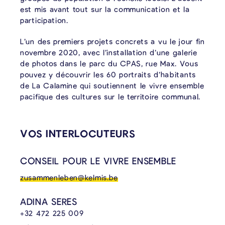
est mis avant tout sur la communication et la
participation.
L’un des premiers projets concrets a vu le jour fin
novembre 2020, avec l’installation d’une galerie
de photos dans le parc du CPAS, rue Max. Vous
pouvez y découvrir les 60 portraits d’habitants
de La Calamine qui soutiennent le vivre ensemble
pacifique des cultures sur le territoire communal.
CONTENU LIÉ
VOS INTERLOCUTEURS
CONSEIL POUR LE VIVRE ENSEMBLE
zusammenleben@kelmis.be
ADINA SERES
+32 472 225 009