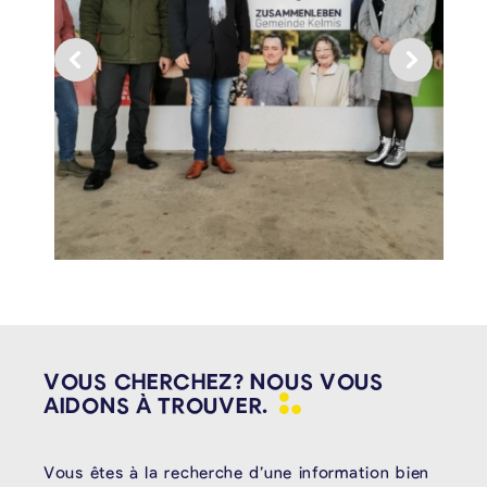
VOUS CHERCHEZ? NOUS VOUS
AIDONS À
TROUVER.
Vous êtes à la recherche d’une information bien