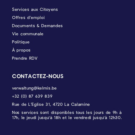
Services aux Citoyens
Offres d’emploi
Documents & Demandes
Vie communale
Politique
À propos
Prendre RDV
CONTACTEZ-NOUS
verwaltung@kelmis.be
+32 (0) 87 639 839
Rue de L’Eglise 31, 4720 La Calamine
Nos services sont disponibles tous les jours de 9h à
17h, le jeudi jusqu'à 18h et le vendredi jusqu'à 12h30.