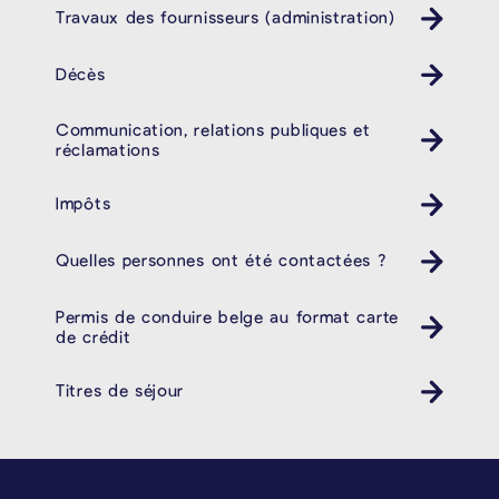
Travaux des fournisseurs (administration)
Décès
Communication, relations publiques et
réclamations
Impôts
Quelles personnes ont été contactées ?
Permis de conduire belge au format carte
de crédit
Titres de séjour
PIÉD DE PAGE