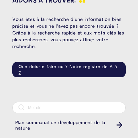
Vous êtes à la recherche d’une information bien
précise et vous ne l’avez pas encore trouvée ?
Grâce à la recherche rapide et aux mots-clés les
plus recherchés, vous pouvez affiner votre
recherche.
Que dois-je faire où ? Notre registre de A à
Z
Plan communal de développement de la
nature