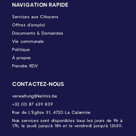
NAVIGATION RAPIDE
Services aux Citoyens
Offres d’emploi
Documents & Demandes
Vie communale
Politique
À propos
Prendre RDV
CONTACTEZ-NOUS
verwaltung@kelmis.be
+32 (0) 87 639 839
Rue de L’Eglise 31, 4720 La Calamine
Nos services sont disponibles tous les jours de 9h à
17h, le jeudi jusqu'à 18h et le vendredi jusqu'à 12h30.