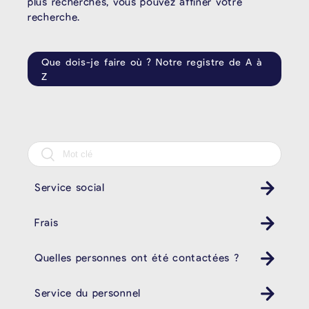
plus recherchés, vous pouvez affiner votre
recherche.
Que dois-je faire où ? Notre registre de A à
Z
Service social
Frais
Quelles personnes ont été contactées ?
Service du personnel