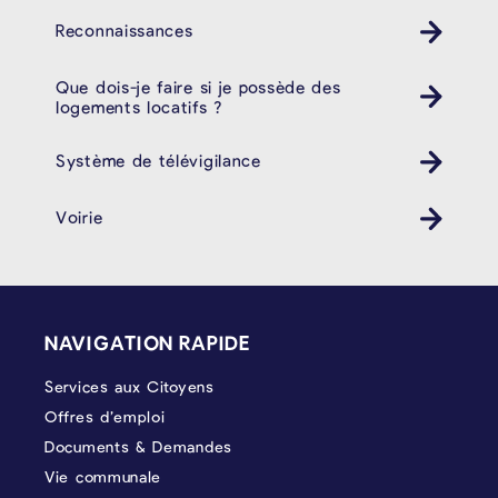
Reconnaissances
Que dois-je faire si je possède des
logements locatifs ?
Système de télévigilance
Voirie
PIÉD DE PAGE
NAVIGATION RAPIDE
Services aux Citoyens
Offres d’emploi
Documents & Demandes
Vie communale