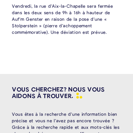
Vendredi, la rue d’Aix-la-Chapelle sera fermée
dans les deux sens de 9h à 16h à hauteur de
Auf’m Genster en raison de la pose d’une «
Stolperstein » (pierre d’achoppement
commémorative). Une déviation est prévue.
VOUS CHERCHEZ? NOUS VOUS
AIDONS À
TROUVER.
Vous êtes à la recherche d’une information bien
précise et vous ne l’avez pas encore trouvée ?
Grâce à la recherche rapide et aux mots-clés les