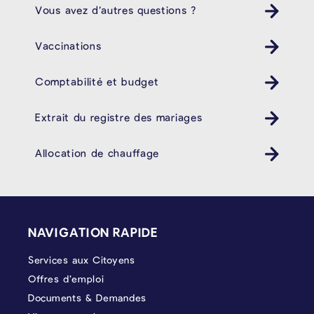
Vous avez d’autres questions ?
Vaccinations
Comptabilité et budget
Extrait du registre des mariages
Allocation de chauffage
PIÉD DE PAGE
NAVIGATION RAPIDE
Services aux Citoyens
Offres d’emploi
Documents & Demandes