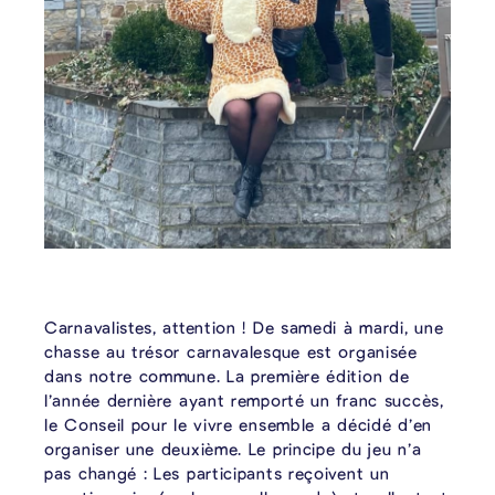
Carnavalistes, attention ! De samedi à mardi, une
chasse au trésor carnavalesque est organisée
dans notre commune. La première édition de
l’année dernière ayant remporté un franc succès,
le Conseil pour le vivre ensemble a décidé d’en
organiser une deuxième. Le principe du jeu n’a
pas changé : Les participants reçoivent un