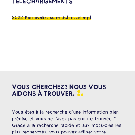
CONTENU LIÉ
TÉLÉCHARGEMENTS
2022 Karnevalistische Schnitzeljagd
VOUS CHERCHEZ? NOUS VOUS
AIDONS À
TROUVER.
Vous êtes à la recherche d’une information bien
précise et vous ne l’avez pas encore trouvée ?
Grâce à la recherche rapide et aux mots-clés les
plus recherchés, vous pouvez affiner votre