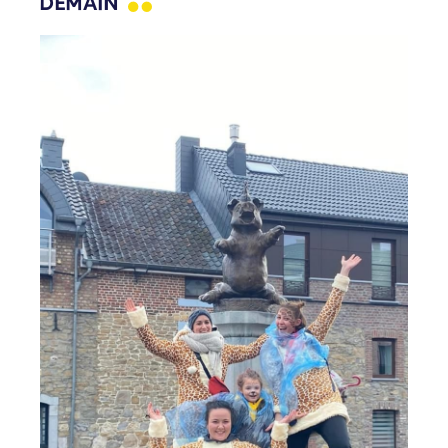
DEMAIN