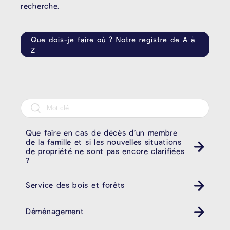
recherche.
Que dois-je faire où ? Notre registre de A à
Z
Que faire en cas de décès d’un membre
de la famille et si les nouvelles situations
de propriété ne sont pas encore clarifiées
?
Service des bois et forêts
Déménagement