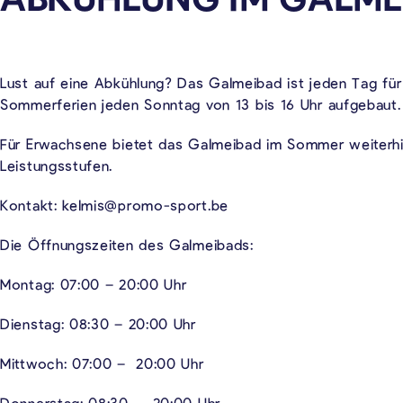
Lust auf eine Abkühlung? Das Galmeibad ist jeden Tag für
Sommerferien jeden Sonntag von 13 bis 16 Uhr aufgebaut.
Für Erwachsene bietet das Galmeibad im Sommer weiterhi
Leistungsstufen.
Kontakt: kelmis@promo-sport.be
Die Öffnungszeiten des Galmeibads:
Montag: 07:00 – 20:00 Uhr
Dienstag: 08:30 – 20:00 Uhr
Mittwoch: 07:00 – 20:00 Uhr
Donnerstag: 08:30 – 20:00 Uhr