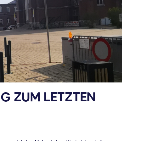
 ZUM LETZTEN