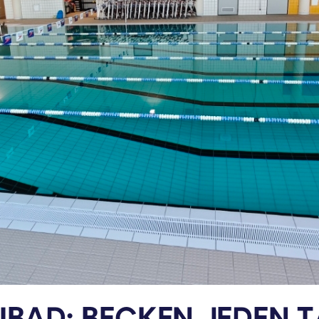
IBAD: BECKEN JEDEN 