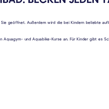
 Sie geöffnet. Außerdem wird die bei Kindern beliebte au
n Aquagym- und Aquabike-Kurse an. Für Kinder gibt es Sc