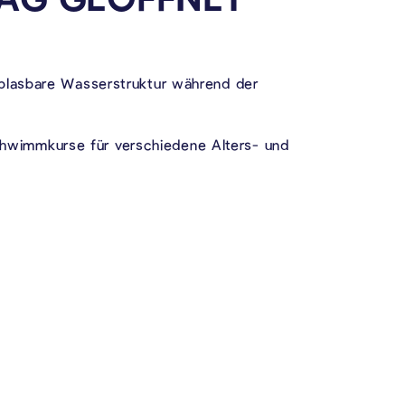
fblasbare Wasserstruktur während der
hwimmkurse für verschiedene Alters- und