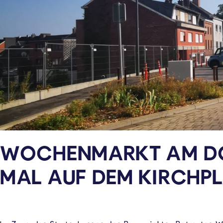
WOCHENMARKT AM DO
MAL AUF DEM KIRCHP