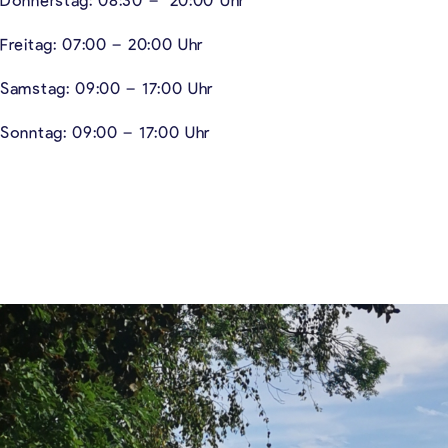
Freitag: 07:00 – 20:00 Uhr
Samstag: 09:00 – 17:00 Uhr
Sonntag: 09:00 – 17:00 Uhr