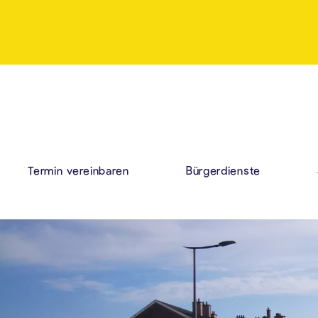
Termin vereinbaren
Bürgerdienste