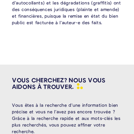
d’autocollants) et les dégradations (graffitis) ont
des conséquences juridiques (plainte et amende)
et financières, puisque la remise en état du bien
public est facturée à l’auteur-e des faits.
VOUS CHERCHEZ? NOUS VOUS
AIDONS À
TROUVER.
Vous êtes à la recherche d’une information bien
précise et vous ne l’avez pas encore trouvée ?
Grâce à la recherche rapide et aux mots-clés les
plus recherchés, vous pouvez affiner votre
recherche.