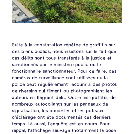
Suite à la constatation répétée de graffitis sur
des biens publics, nous insistons sur le fait que
ces délits sont tous transférés à la justice et
sanctionnés par le ministère public ou le
fonctionnaire sanctionnateur. Pour ce faire, des
caméras de surveillance sont utilisées ou la
police peut régulièrement recourir à des photos
de riverains qui filment ou photographient les
auteurs en flagrant délit. Outre les graffitis, de
nombreux autocollants sur les panneaux de
signalisation, les poubelles et les poteaux
d’éclairage ont été documentés ces derniers
temps. Là aussi, l’enquête est en cours. Pour
rappel, l’affichage sauvage (notamment la pose