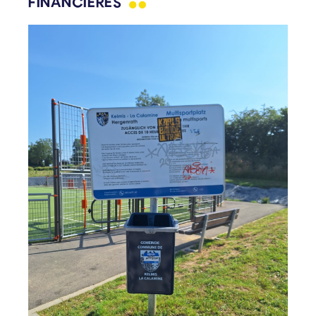
FINANCIÈRES